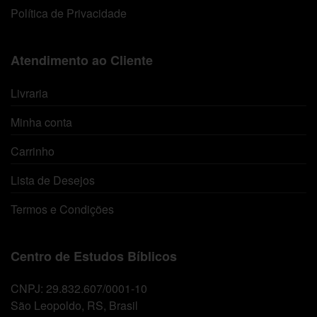
Política de Privacidade
Atendimento ao Cliente
Livraria
Minha conta
Carrinho
Lista de Desejos
Termos e Condições
Centro de Estudos Bíblicos
CNPJ: 29.832.607/0001-10
São Leopoldo, RS, Brasil