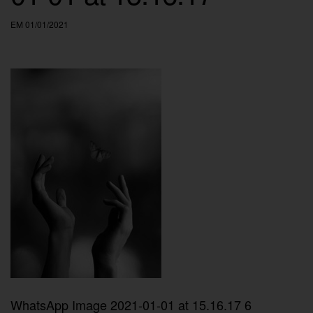
EM 01/01/2021
WhatsApp Image 2021-01-01 at 15.16.17 6