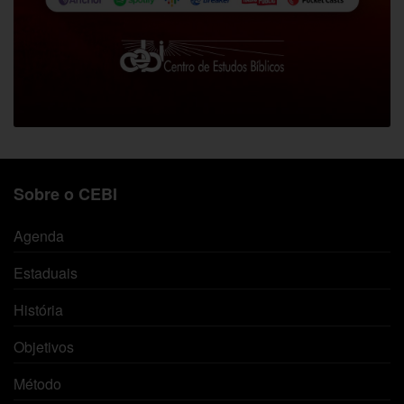
Sobre o CEBI
Agenda
Estaduais
História
Objetivos
Método