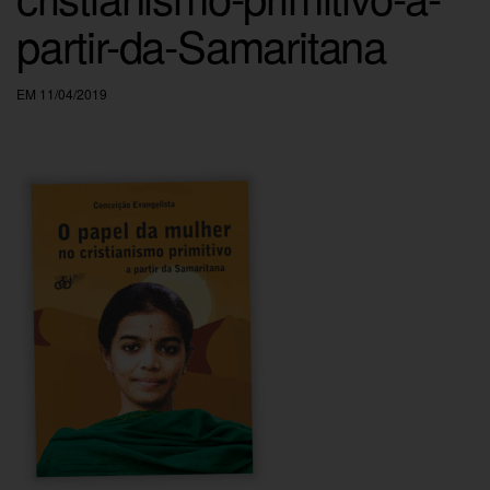
partir-da-Samaritana
EM 11/04/2019