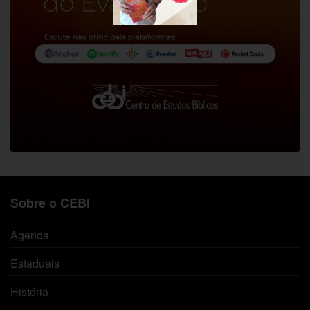
Sobre o CEBI
Agenda
Estaduais
História