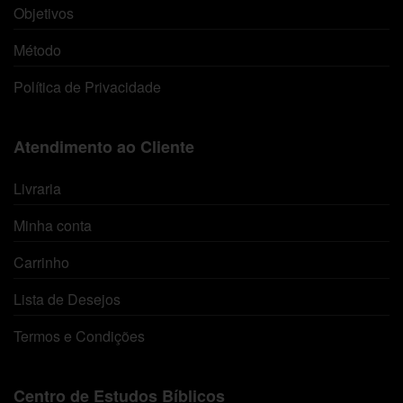
Objetivos
Método
Política de Privacidade
Atendimento ao Cliente
Livraria
Minha conta
Carrinho
Lista de Desejos
Termos e Condições
Centro de Estudos Bíblicos