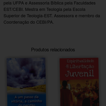
pela UFPA e Assessoria Bíblica pela Faculdades
EST/CEBI. Mestra em Teologia pela Escola
Superior de Teologia-EST. Assessora e membro da
Coordenação do CEBI/PA.
Produtos relacionados