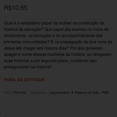
R$
10,65
Qual é o verdadeiro papel da mulher na construção da
história da salvação? Que papel ela exerceu no início do
cristianismo, na formação e no acompanhamento das
primeiras comunidades? E na propagação da boa nova de
Jesus até chegar aos nossos dias? Por que quiseram
apagar o nome dessas mulheres da história, ou relegaram
suas histórias a um segundo plano, ocultando seu
protagonismo na história?
FORA DE ESTOQUE
SKU:
PNV368
Categorias:
Lançamentos
,
A Palavra na Vida - PNV