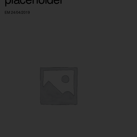
EM 24/04/2019