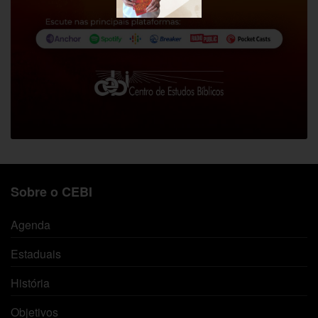
Sobre o CEBI
Agenda
Estaduais
História
Objetivos