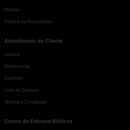
Método
Política de Privacidade
Atendimento ao Cliente
Livraria
Minha conta
Carrinho
Lista de Desejos
Termos e Condições
Centro de Estudos Bíblicos