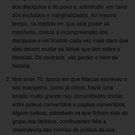
dos discípulos e do povo e, sobretudo, em favor
dos excluídos e marginalizados. Ao mesmo
tempo, na medida em que este poder se
manifesta, cresce a incompreensão dos
discípulos e vai ficando cada vez mais claro que
eles devem mudar as ideias que têm sobre o
Messias. Do contrário, vão perder o trem da
história.
Nos anos 70, época em que Marcos escreveu o
seu evangelho, como já vimos, havia uma
tensão muito grande nas comunidades cristãs
entre judeus convertidos e pagãos convertidos.
Alguns judeus, sobretudo os que tinham sido do
grupo dos fariseus, continuavam fiéis à
observância das normas de pureza da sua