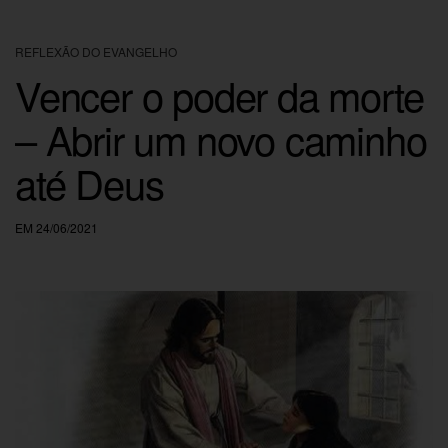
REFLEXÃO DO EVANGELHO
Vencer o poder da morte
– Abrir um novo caminho
até Deus
EM 24/06/2021