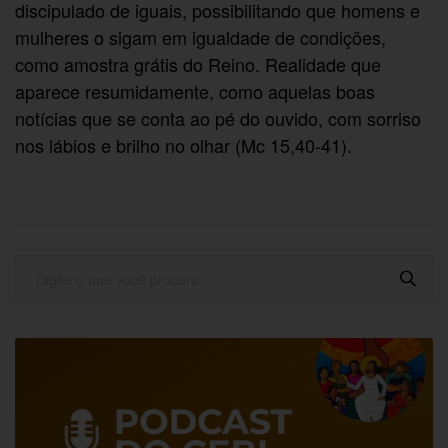
discipulado de iguais, possibilitando que homens e
mulheres o sigam em igualdade de condições,
como amostra grátis do Reino. Realidade que
aparece resumidamente, como aquelas boas
notícias que se conta ao pé do ouvido, com sorriso
nos lábios e brilho no olhar (Mc 15,40-41).