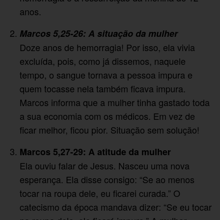
anos.
Marcos 5,25-26: A situação da mulher
Doze anos de hemorragia! Por isso, ela vivia
excluída, pois, como já dissemos, naquele
tempo, o sangue tornava a pessoa impura e
quem tocasse nela também ficava impura.
Marcos informa que a mulher tinha gastado toda
a sua economia com os médicos. Em vez de
ficar melhor, ficou pior. Situação sem solução!
Marcos 5,27-29: A atitude da mulher
Ela ouviu falar de Jesus. Nasceu uma nova
esperança. Ela disse consigo: “Se ao menos
tocar na roupa dele, eu ficarei curada.” O
catecismo da época mandava dizer: “Se eu tocar