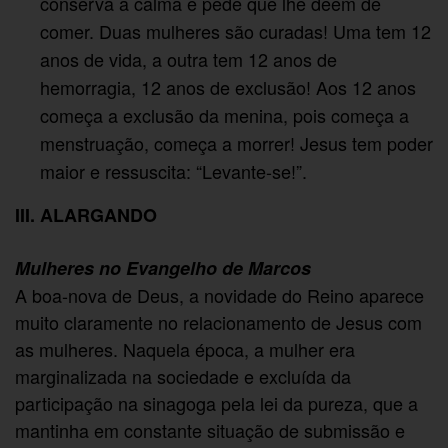
conserva a calma e pede que lhe deem de
comer. Duas mulheres são curadas! Uma tem 12
anos de vida, a outra tem 12 anos de
hemorragia, 12 anos de exclusão! Aos 12 anos
começa a exclusão da menina, pois começa a
menstruação, começa a morrer! Jesus tem poder
maior e ressuscita: “Levante-se!”.
III. ALARGANDO
Mulheres no Evangelho de Marcos
A boa-nova de Deus, a novidade do Reino aparece
muito claramente no relacionamento de Jesus com
as mulheres. Naquela época, a mulher era
marginalizada na sociedade e excluída da
participação na sinagoga pela lei da pureza, que a
mantinha em constante situação de submissão e