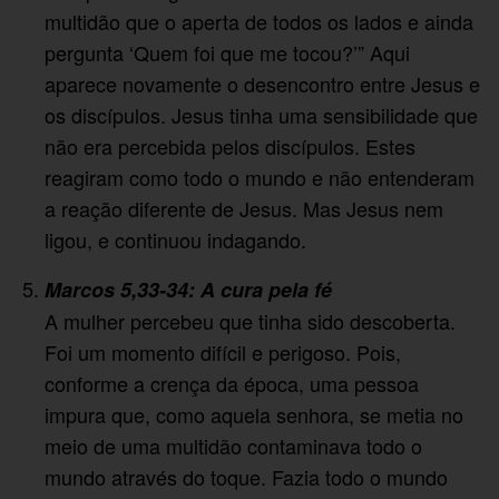
multidão que o aperta de todos os lados e ainda
pergunta ‘Quem foi que me tocou?’” Aqui
aparece novamente o desencontro entre Jesus e
os discípulos. Jesus tinha uma sensibilidade que
não era percebida pelos discípulos. Estes
reagiram como todo o mundo e não entenderam
a reação diferente de Jesus. Mas Jesus nem
ligou, e continuou indagando.
Marcos 5,33-34: A cura pela fé
A mulher percebeu que tinha sido descoberta.
Foi um momento difícil e perigoso. Pois,
conforme a crença da época, uma pessoa
impura que, como aquela senhora, se metia no
meio de uma multidão contaminava todo o
mundo através do toque. Fazia todo o mundo