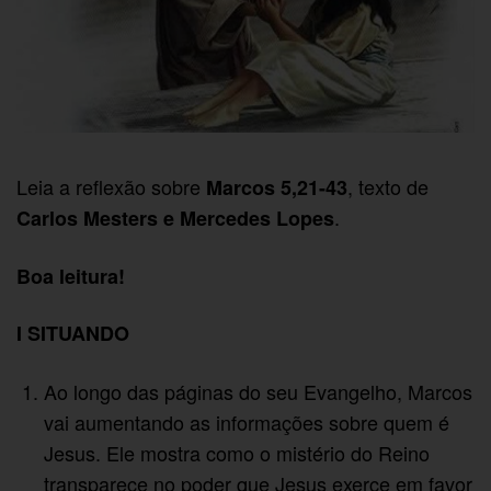
Leia a reflexão sobre
, texto de
Marcos 5,21-43
.
Carlos Mesters e Mercedes Lopes
Boa leitura!
I SITUANDO
Ao longo das páginas do seu Evangelho, Marcos
vai aumentando as informações sobre quem é
Jesus. Ele mostra como o mistério do Reino
transparece no poder que Jesus exerce em favor