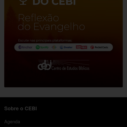
Sobre o CEBI
Agenda