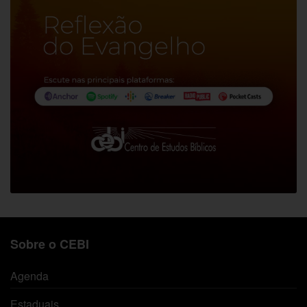
Sobre o CEBI
Agenda
Estaduais