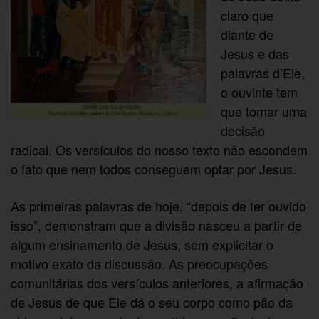
claro que
diante de
Jesus e das
palavras d’Ele,
o ouvinte tem
que tomar uma
decisão
radical. Os versículos do nosso texto não escondem
o fato que nem todos conseguem optar por Jesus.
As primeiras palavras de hoje, “depois de ter ouvido
isso”, demonstram que a divisão nasceu a partir de
algum ensinamento de Jesus, sem explicitar o
motivo exato da discussão. As preocupações
comunitárias dos versículos anteriores, a afirmação
de Jesus de que Ele dá o seu corpo como pão da