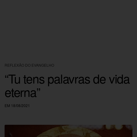
REFLEXÃO DO EVANGELHO
“Tu tens palavras de vida
eterna”
EM 18/08/2021