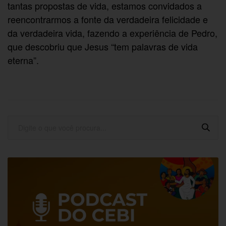
tantas propostas de vida, estamos convidados a
reencontrarmos a fonte da verdadeira felicidade e
da verdadeira vida, fazendo a experiência de Pedro,
que descobriu que Jesus “tem palavras de vida
eterna”.