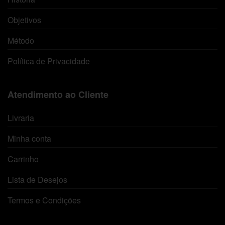
Objetivos
Método
Política de Privacidade
Atendimento ao Cliente
Livraria
Minha conta
Carrinho
Lista de Desejos
Termos e Condições