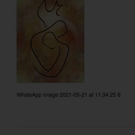
WhatsApp Image 2021-05-21 at 11.34.25 6