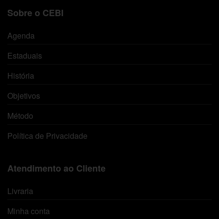
Sobre o CEBI
Agenda
Estaduais
História
Objetivos
Método
Política de Privacidade
Atendimento ao Cliente
Livraria
Minha conta