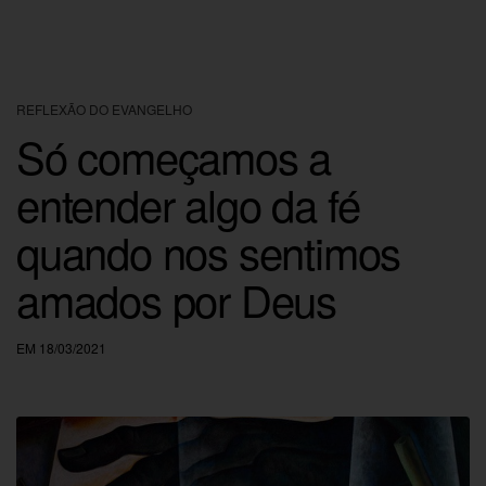
REFLEXÃO DO EVANGELHO
Só começamos a
entender algo da fé
quando nos sentimos
amados por Deus
EM 18/03/2021