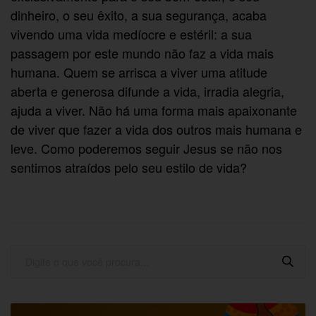
dinheiro, o seu êxito, a sua segurança, acaba
vivendo uma vida medíocre e estéril: a sua
passagem por este mundo não faz a vida mais
humana. Quem se arrisca a viver uma atitude
aberta e generosa difunde a vida, irradia alegria,
ajuda a viver. Não há uma forma mais apaixonante
de viver que fazer a vida dos outros mais humana e
leve. Como poderemos seguir Jesus se não nos
sentimos atraídos pelo seu estilo de vida?