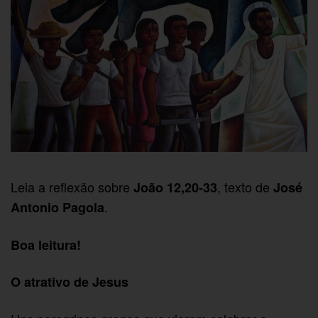
Leia a reflexão sobre
, texto de
João 12,20-33
José
.
Antonio Pagola
Boa leitura!
O atrativo de Jesus