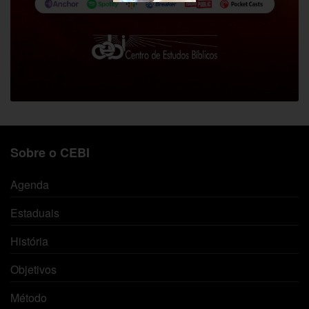
Sobre o CEBI
Agenda
Estaduais
História
Objetivos
Método