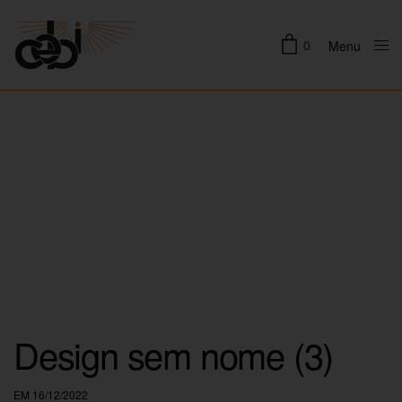
0
Menu
Close
Design sem nome (3)
EM 16/12/2022