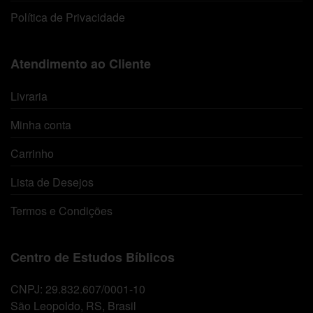
Política de Privacidade
Atendimento ao Cliente
Livraria
Minha conta
Carrinho
Lista de Desejos
Termos e Condições
Centro de Estudos Bíblicos
CNPJ: 29.832.607/0001-10
São Leopoldo, RS, Brasil