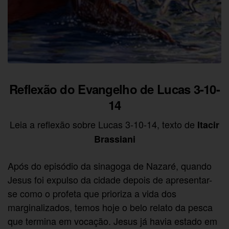
Reflexão do Evangelho de Lucas 3-10-
14
Leia a reflexão sobre Lucas 3-10-14, texto de
Itacir
Brassiani
Após do episódio da sinagoga de Nazaré, quando
Jesus foi expulso da cidade depois de apresentar-
se como o profeta que prioriza a vida dos
marginalizados, temos hoje o belo relato da pesca
que termina em vocação. Jesus já havia estado em