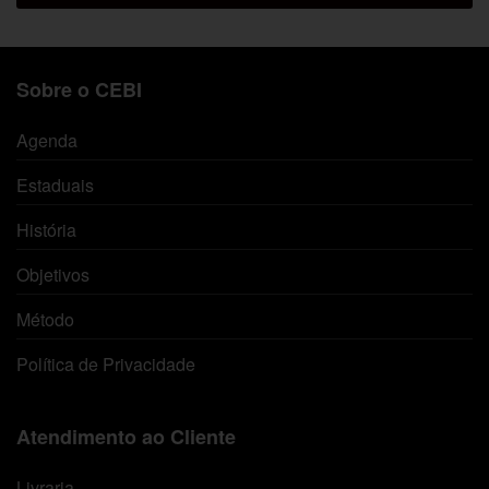
Sobre o CEBI
Agenda
Estaduais
História
Objetivos
Método
Política de Privacidade
Atendimento ao Cliente
Livraria