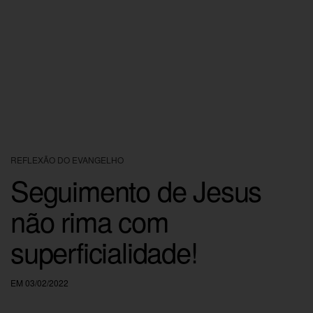
REFLEXÃO DO EVANGELHO
Seguimento de Jesus
não rima com
superficialidade!
EM 03/02/2022