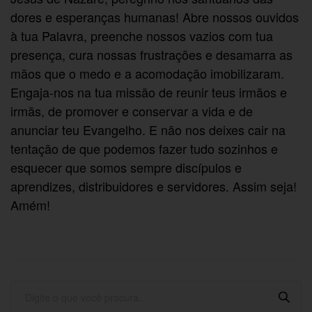
dores e esperanças humanas! Abre nossos ouvidos
à tua Palavra, preenche nossos vazios com tua
presença, cura nossas frustrações e desamarra as
mãos que o medo e a acomodação imobilizaram.
Engaja-nos na tua missão de reunir teus irmãos e
irmãs, de promover e conservar a vida e de
anunciar teu Evangelho. E não nos deixes cair na
tentação de que podemos fazer tudo sozinhos e
esquecer que somos sempre discípulos e
aprendizes, distribuidores e servidores. Assim seja!
Amém!