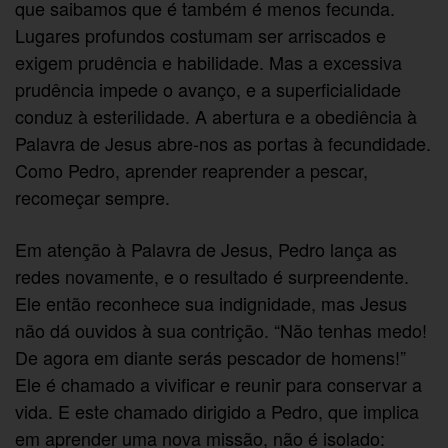
que saibamos que é também é menos fecunda.
Lugares profundos costumam ser arriscados e
exigem prudência e habilidade. Mas a excessiva
prudência impede o avanço, e a superficialidade
conduz à esterilidade. A abertura e a obediência à
Palavra de Jesus abre-nos as portas à fecundidade.
Como Pedro, aprender reaprender a pescar,
recomeçar sempre.
Em atenção à Palavra de Jesus, Pedro lança as
redes novamente, e o resultado é surpreendente.
Ele então reconhece sua indignidade, mas Jesus
não dá ouvidos à sua contrição. “Não tenhas medo!
De agora em diante serás pescador de homens!”
Ele é chamado a vivificar e reunir para conservar a
vida. E este chamado dirigido a Pedro, que implica
em aprender uma nova missão, não é isolado: