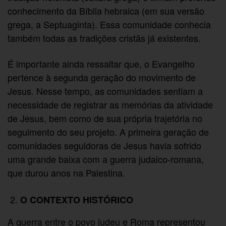
conhecimento da Bíblia hebraica (em sua versão
grega, a Septuaginta). Essa comunidade conhecia
também todas as tradições cristãs já existentes.
É importante ainda ressaltar que, o Evangelho
pertence à segunda geração do movimento de
Jesus. Nesse tempo, as comunidades sentiam a
necessidade de registrar as memórias da atividade
de Jesus, bem como de sua própria trajetória no
seguimento do seu projeto. A primeira geração de
comunidades seguidoras de Jesus havia sofrido
uma grande baixa com a guerra judaico-romana,
que durou anos na Palestina.
O CONTEXTO HISTÓRICO
A guerra entre o povo judeu e Roma representou