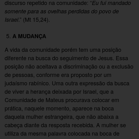
discurso repetido na comunidade: “
Eu fui mandado
somente para as ovelhas perdidas do povo de
.” (Mt 15,24).
Israel
A MUDANÇA
A vida da comunidade porém tem uma posição
diferente na busca do seguimento de Jesus. Essa
posição não aceitava a discriminação ou a exclusão
de pessoas, conforme era proposto por um
judaísmo rabínico. Uma outra expressão da busca
de viver a herança deixada por Israel, que a
Comunidade de Mateus procurava colocar em
prática, naquele momento, aparece na boca
daquela mulher estrangeira, que não abaixa a
cabeça diante da resposta recebida. A mulher se
utiliza da mesma palavra colocada na boca de