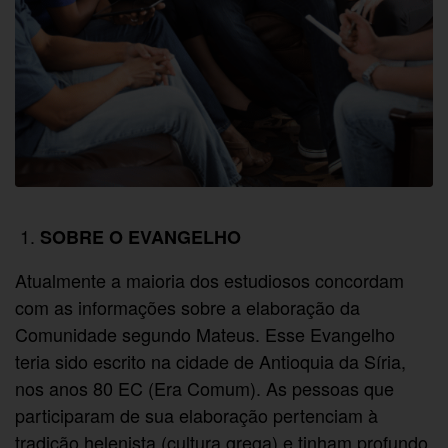
SOBRE O EVANGELHO
Atualmente a maioria dos estudiosos concordam
com as informações sobre a elaboração da
Comunidade segundo Mateus. Esse Evangelho
teria sido escrito na cidade de Antioquia da Síria,
nos anos 80 EC (Era Comum). As pessoas que
participaram de sua elaboração pertenciam à
tradição helenista (cultura grega) e tinham profundo