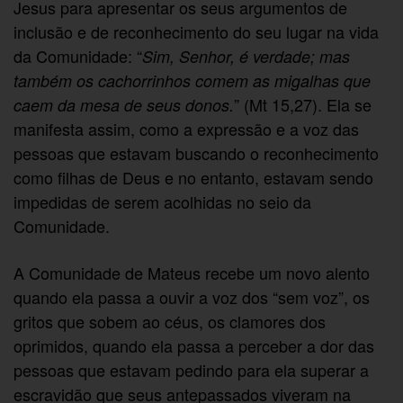
Jesus para apresentar os seus argumentos de
inclusão e de reconhecimento do seu lugar na vida
da Comunidade: “
Sim, Senhor, é verdade; mas
também os cachorrinhos comem as migalhas que
” (Mt 15,27). Ela se
caem da mesa de seus donos.
manifesta assim, como a expressão e a voz das
pessoas que estavam buscando o reconhecimento
como filhas de Deus e no entanto, estavam sendo
impedidas de serem acolhidas no seio da
Comunidade.
A Comunidade de Mateus recebe um novo alento
quando ela passa a ouvir a voz dos “sem voz”, os
gritos que sobem ao céus, os clamores dos
oprimidos, quando ela passa a perceber a dor das
pessoas que estavam pedindo para ela superar a
escravidão que seus antepassados viveram na