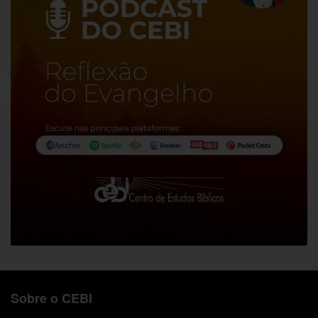
Sobre o CEBI