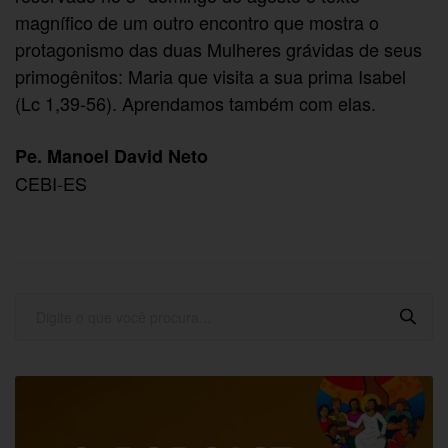
magnífico de um outro encontro que mostra o
protagonismo das duas Mulheres grávidas de seus
primogênitos: Maria que visita a sua prima Isabel
(Lc 1,39-56). Aprendamos também com elas.
Pe. Manoel David Neto
CEBI-ES