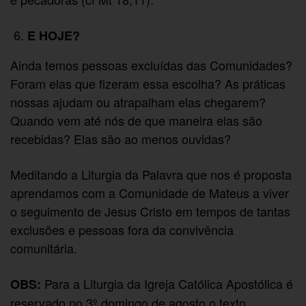
E HOJE?
Ainda temos pessoas excluídas das Comunidades?
Foram elas que fizeram essa escolha? As práticas
nossas ajudam ou atrapalham elas chegarem?
Quando vem até nós de que maneira elas são
recebidas? Elas são ao menos ouvidas?
Meditando a Liturgia da Palavra que nos é proposta
aprendamos com a Comunidade de Mateus a viver
o seguimento de Jesus Cristo em tempos de tantas
exclusões e pessoas fora da convivência
comunitária.
Para a Liturgia da Igreja Católica Apostólica é
OBS:
reservado no 3º domingo de agosto o texto