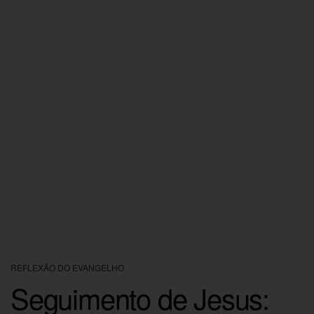
REFLEXÃO DO EVANGELHO
Seguimento de Jesus: