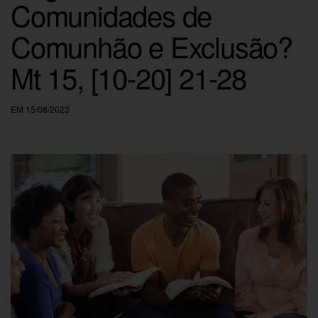
Comunidades de
Comunhão e Exclusão?
Mt 15, [10-20] 21-28
EM 15/08/2023