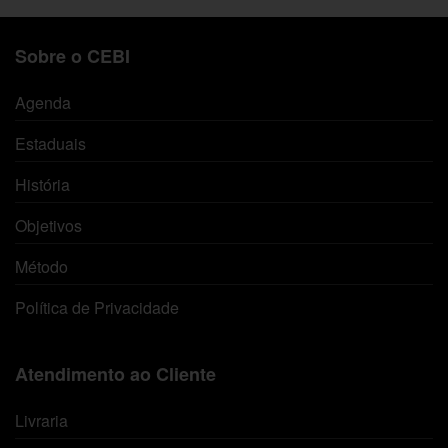
Sobre o CEBI
Agenda
Estaduais
História
Objetivos
Método
Política de Privacidade
Atendimento ao Cliente
Livraria