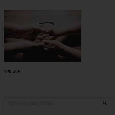
12953 6