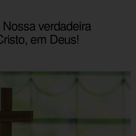
 Nossa verdadeira
risto, em Deus!