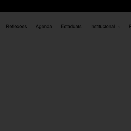
Reflexões
Agenda
Estaduais
Institucional
P