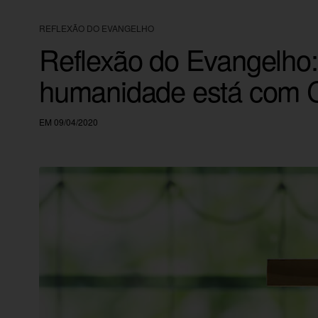
REFLEXÃO DO EVANGELHO
Reflexão do Evangelho:
humanidade está com C
EM 09/04/2020