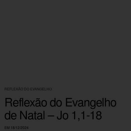
REFLEXÃO DO EVANGELHO
Reflexão do Evangelho
de Natal – Jo 1,1-18
EM 18/12/2024