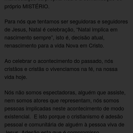
próprio MISTÉRIO.
Para nós que tentamos ser seguidoras e seguidores
de Jesus, Natal é celebração, “Natal implica em
nascimento sempre”, isto é, decisão atual,
renascimento para a vida Nova em Cristo.
Ao celebrar o acontecimento do passado, nós
cristãos e cristãs o vivenciamos na fé, na nossa
vida hoje.
Nós não somos espectadoras, alguém que assiste,
nem somos atores que representam, nós somos
pessoas implicadas neste acontecimento de modo
existencial. E isto porque o cristianismo é adesão
pessoal e comunitária de alguém à pessoa viva de
Jesus. Adesão esta que é compromisso