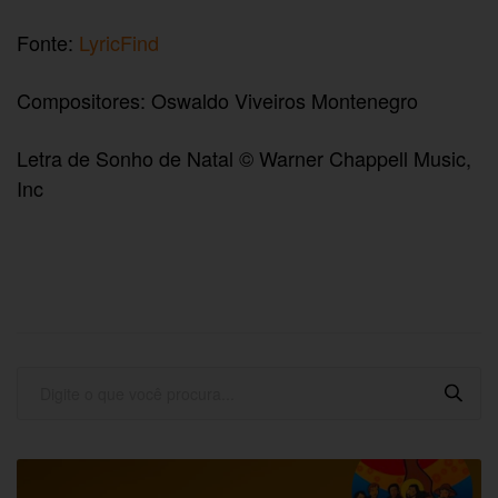
Fonte:
LyricFind
Compositores: Oswaldo Viveiros Montenegro
Letra de Sonho de Natal © Warner Chappell Music,
Inc