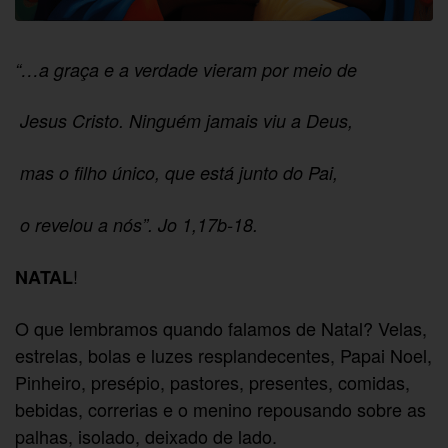
“…a graça e a verdade vieram por meio de
Jesus Cristo. Ninguém jamais viu a Deus,
mas o filho único, que está junto do Pai,
o revelou a nós”. Jo 1,17b-18.
!
NATAL
O que lembramos quando falamos de Natal? Velas,
estrelas, bolas e luzes resplandecentes, Papai Noel,
Pinheiro, presépio, pastores, presentes, comidas,
bebidas, correrias e o menino repousando sobre as
palhas, isolado, deixado de lado.