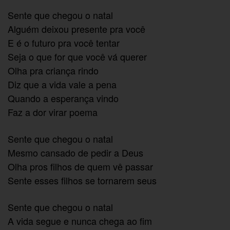
Sente que chegou o natal
Alguém deixou presente pra você
E é o futuro pra você tentar
Seja o que for que você vá querer
Olha pra criança rindo
Diz que a vida vale a pena
Quando a esperança vindo
Faz a dor virar poema
Sente que chegou o natal
Mesmo cansado de pedir a Deus
Olha pros filhos de quem vê passar
Sente esses filhos se tornarem seus
Sente que chegou o natal
A vida segue e nunca chega ao fim