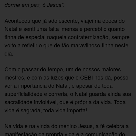
dorme em paz, ó Jesus”.
Aconteceu que já adolescente, viajei na época do
Natal e senti uma falta imensa e percebi o quanto
tinha de especial naquela confraternização, sempre
volto a refletir o que de tão maravilhoso tinha neste
dia.
Com o passar do tempo, um de nossos maiores
mestres, e com as luzes que o CEBI nos dá, posso
ver a importância do Natal, e apesar de toda
superficialidade e correria, o Natal guarda ainda sua
sacralidade inviolável, que é própria da vida. Toda
vida é sagrada, toda vida importa!
Na vida e na vinda do menino Jesus, a fé celebra a
manifestação da própria vida e a comunicação do