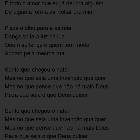
E todo o amor que eu já dei pra alguém
De alguma forma vai voltar pra mim
Pisca o olho para a estrela
Dança solta a luz da lua
Quem se lança e quem tem medo
Andam pela mesma rua
Sente que chegou o natal
Mesmo que seja uma invenção qualquer
Mesmo que pense que não há mais Deus
Reza que seja o que Deus quiser
Sente que chegou o natal
Mesmo que seja uma invenção qualquer
Mesmo que pense que não há mais Deus
Reza que seja o que Deus quiser