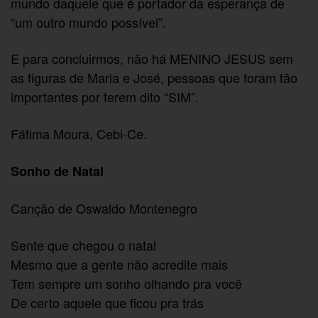
mundo daquele que é portador da esperança de
“um outro mundo possível”.
E para concluirmos, não há MENINO JESUS sem
as figuras de Maria e José, pessoas que foram tão
importantes por terem dito “SIM”.
Fátima Moura, Cebi-Ce.
Sonho de Natal
Canção de Oswaldo Montenegro
Sente que chegou o natal
Mesmo que a gente não acredite mais
Tem sempre um sonho olhando pra você
De certo aquele que ficou pra trás