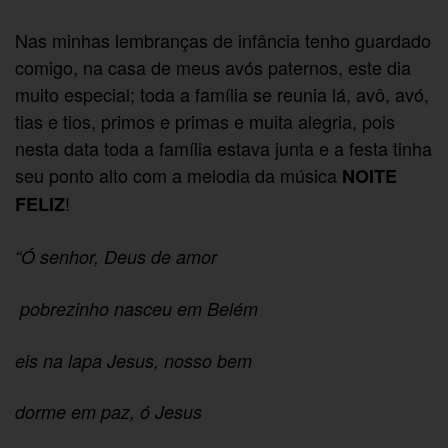
Nas minhas lembranças de infância tenho guardado
comigo, na casa de meus avós paternos, este dia
muito especial; toda a família se reunia lá, avô, avó,
tias e tios, primos e primas e muita alegria, pois
nesta data toda a família estava junta e a festa tinha
seu ponto alto com a melodia da música
NOITE
!
FELIZ
“Ó senhor, Deus de amor
pobrezinho nasceu em Belém
eis na lapa Jesus, nosso bem
dorme em paz, ó Jesus