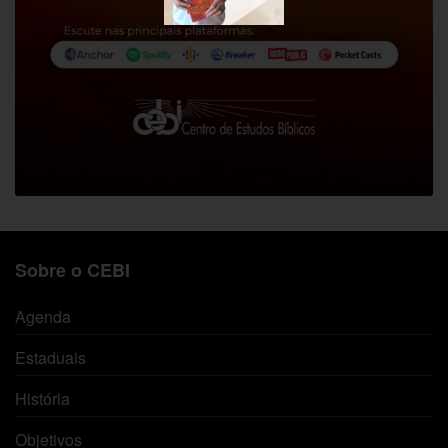
Sobre o CEBI
Agenda
Estaduais
História
Objetivos