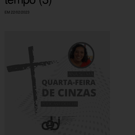
EM 22/02/2023