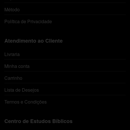
Método
Política de Privacidade
Atendimento ao Cliente
Livraria
Minha conta
Carrinho
Lista de Desejos
Termos e Condições
Centro de Estudos Bíblicos