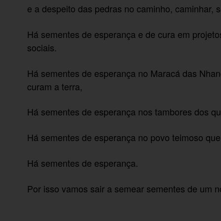
e a despeito das pedras no caminho, caminhar, se
Há sementes de esperança e de cura em projeto
sociais.
Há sementes de esperança no Maracá das Nhan
curam a terra,
Há sementes de esperança nos tambores dos quilo
Há sementes de esperança no povo teimoso que 
Há sementes de esperança.
Por isso vamos sair a semear sementes de um n