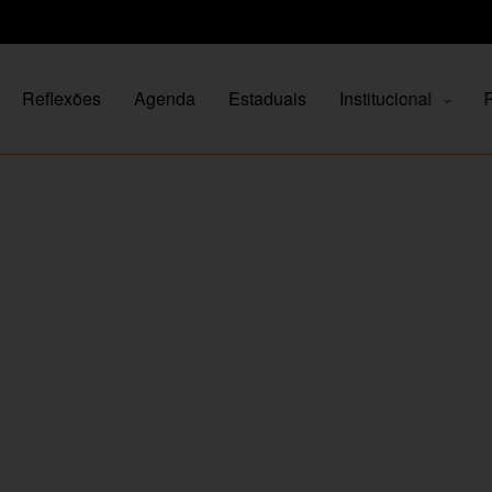
Reflexões
Agenda
Estaduais
Institucional
P