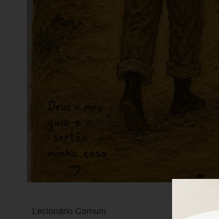
Lecionário Comum