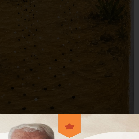
Lecionário Católico