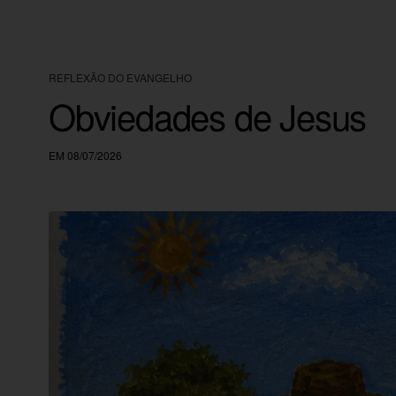
REFLEXÃO DO EVANGELHO
Obviedades de Jesus
EM 08/07/2026