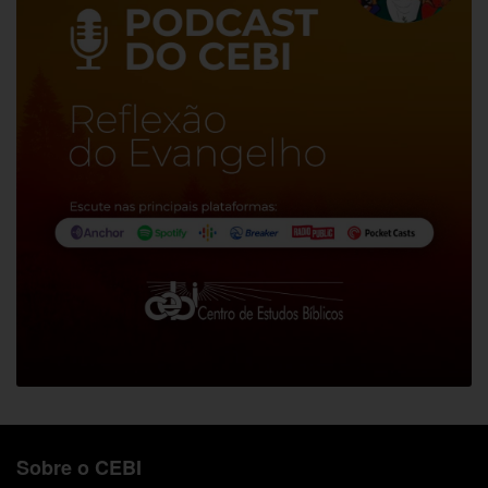
Sobre o CEBI