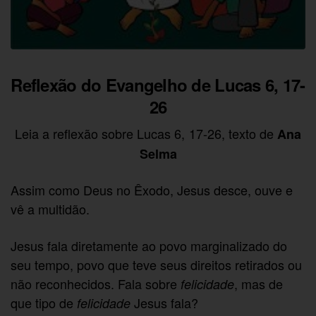
Reflexão do Evangelho de Lucas 6, 17-
26
Leia a reflexão sobre Lucas 6, 17-26, texto de
Ana
Selma
Assim como Deus no Êxodo, Jesus desce, ouve e
vê a multidão.
Jesus fala diretamente ao povo marginalizado do
seu tempo, povo que teve seus direitos retirados ou
não reconhecidos. Fala sobre
, mas de
felicidade
que tipo de
Jesus fala?
felicidade