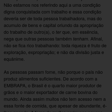
Não estamos nos referindo aqui a uma condição
digna conquistada com trabalho e essa condição
deveria ser de toda pessoa trabalhadora, mas do
acumulo de bens e capital oriundo da apropriação
do trabalho de outro(a), o
que, em essência,
ter
nega que outras pessoas também
. Afinal,
tenham
não se fica rico trabalhando: toda riqueza é fruto de
exploração, expropriação; e não da divisão justa e
equânime.
As pessoas passam fome, não porque o país não
produz alimentos suficientes. De acordo com a
EMBRAPA, o Brasil é o quarto maior produtor de
grãos e o maior exportador de carne bovina do
mundo. Ainda assim muitos não tem acesso nem a
essa fonte de comida, que apesar de abundante, é-