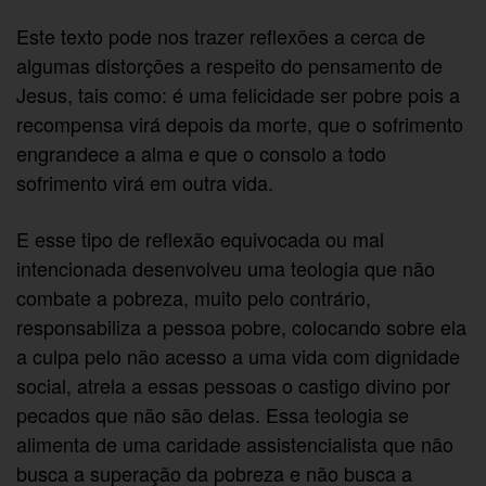
Este texto pode nos trazer reflexões a cerca de
algumas distorções a respeito do pensamento de
Jesus, tais como: é uma felicidade ser pobre pois a
recompensa virá depois da morte, que o sofrimento
engrandece a alma e que o consolo a todo
sofrimento virá em outra vida.
E esse tipo de reflexão equivocada ou mal
intencionada desenvolveu uma teologia que não
combate a pobreza, muito pelo contrário,
responsabiliza a pessoa pobre, colocando sobre ela
a culpa pelo não acesso a uma vida com dignidade
social, atrela a essas pessoas o castigo divino por
pecados que não são delas. Essa teologia se
alimenta de uma caridade assistencialista que não
busca a superação da pobreza e não busca a