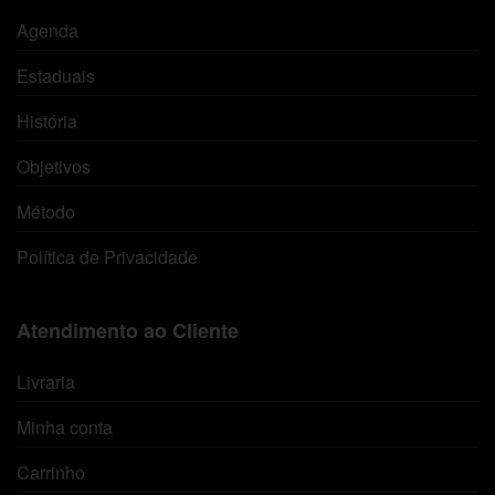
Agenda
Estaduais
História
Objetivos
Método
Política de Privacidade
Atendimento ao Cliente
Livraria
Minha conta
Carrinho