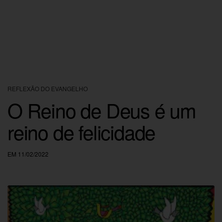
REFLEXÃO DO EVANGELHO
O Reino de Deus é um
reino de felicidade
EM 11/02/2022