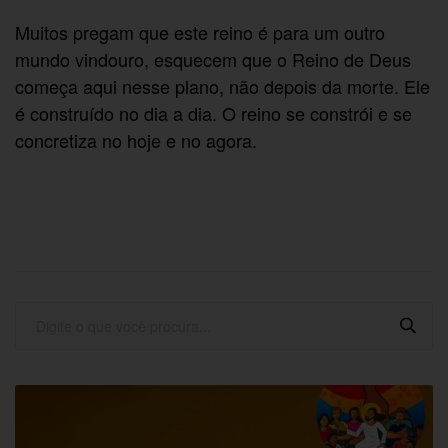
Muitos pregam que este reino é para um outro
mundo vindouro, esquecem que o Reino de Deus
começa aqui nesse plano, não depois da morte. Ele
é construído no dia a dia. O reino se constrói e se
concretiza no hoje e no agora.