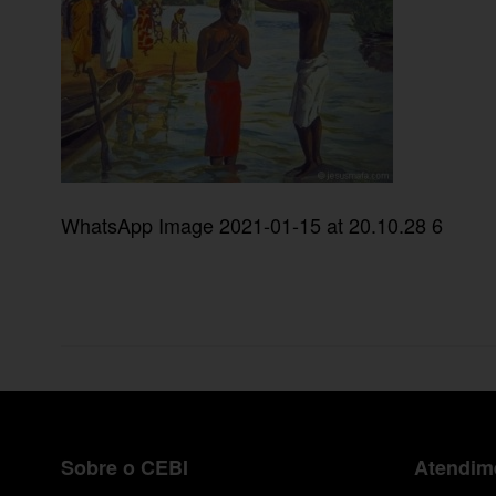
WhatsApp Image 2021-01-15 at 20.10.28 6
Sobre o CEBI
Atendime