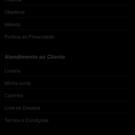
Objetivos
Método
Política de Privacidade
Atendimento ao Cliente
Livraria
Minha conta
Carrinho
Lista de Desejos
Termos e Condições