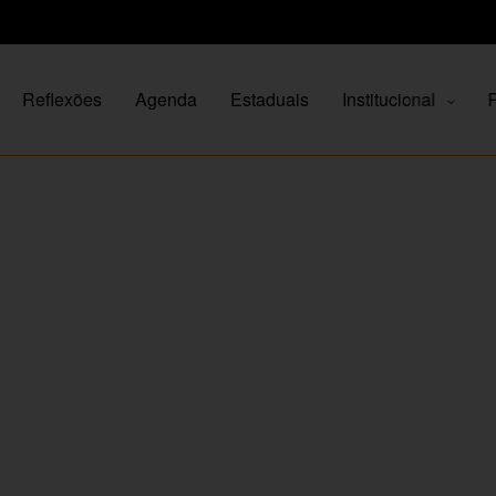
Reflexões
Agenda
Estaduais
Institucional
P