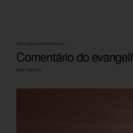
REFLEXÃO DO EVANGELHO
Comentário do evangel
EM 01/04/2015