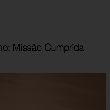
ho: Missão Cumprida