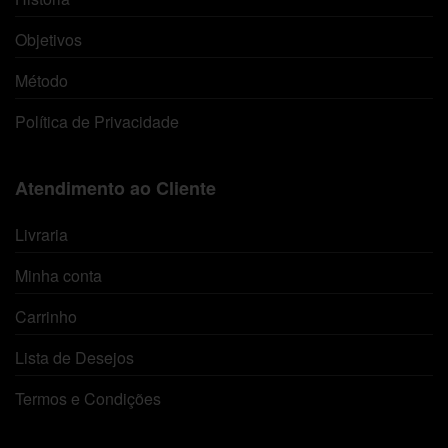
Objetivos
Método
Política de Privacidade
Atendimento ao Cliente
Livraria
Minha conta
Carrinho
Lista de Desejos
Termos e Condições