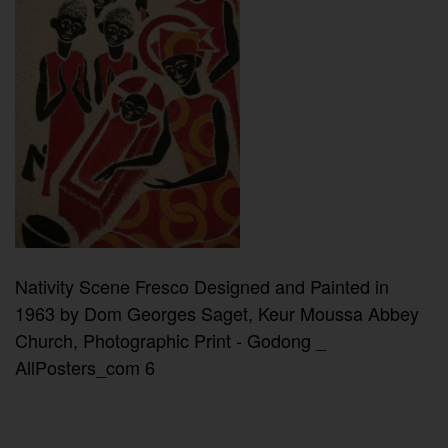
Nativity Scene Fresco Designed and Painted in
1963 by Dom Georges Saget, Keur Moussa Abbey
Church, Photographic Print - Godong _
AllPosters_com 6