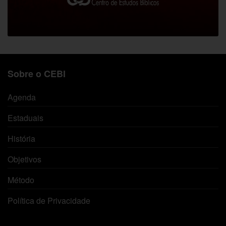
Sobre o CEBI
Agenda
Estaduais
História
Objetivos
Método
Política de Privacidade