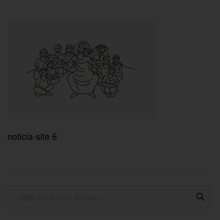
noticia-site 6