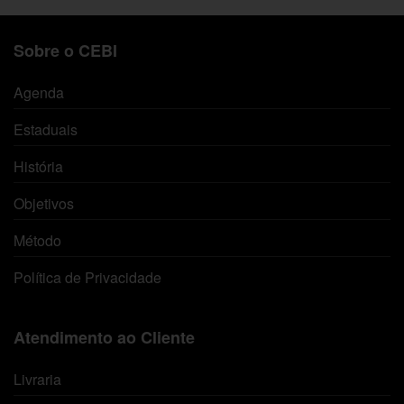
Sobre o CEBI
Agenda
Estaduais
História
Objetivos
Método
Política de Privacidade
Atendimento ao Cliente
Livraria