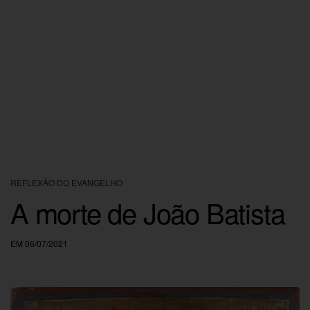
REFLEXÃO DO EVANGELHO
A morte de João Batista
EM 06/07/2021