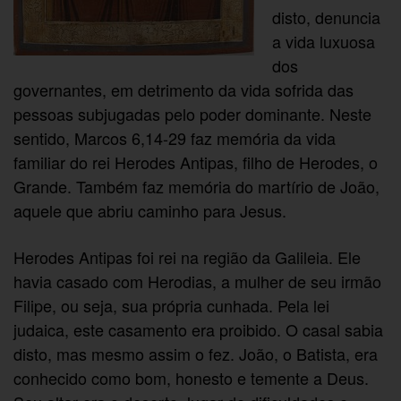
disto, denuncia
a vida luxuosa
dos
governantes, em detrimento da vida sofrida das
pessoas subjugadas pelo poder dominante. Neste
sentido, Marcos 6,14-29 faz memória da vida
familiar do rei Herodes Antipas, filho de Herodes, o
Grande. Também faz memória do martírio de João,
aquele que abriu caminho para Jesus.
Herodes Antipas foi rei na região da Galileia. Ele
havia casado com Herodias, a mulher de seu irmão
Filipe, ou seja, sua própria cunhada. Pela lei
judaica, este casamento era proibido. O casal sabia
disto, mas mesmo assim o fez. João, o Batista, era
conhecido como bom, honesto e temente a Deus.