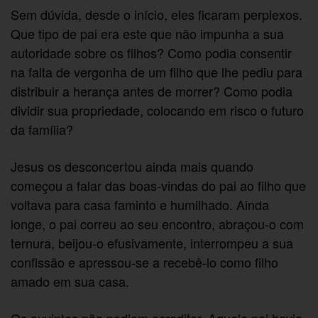
Sem dúvida, desde o início, eles ficaram perplexos.
Que tipo de pai era este que não impunha a sua
autoridade sobre os filhos? Como podia consentir
na falta de vergonha de um filho que lhe pediu para
distribuir a herança antes de morrer? Como podia
dividir sua propriedade, colocando em risco o futuro
da família?
Jesus os desconcertou ainda mais quando
começou a falar das boas-vindas do pai ao filho que
voltava para casa faminto e humilhado. Ainda
longe, o pai correu ao seu encontro, abraçou-o com
ternura, beijou-o efusivamente, interrompeu a sua
confissão e apressou-se a recebê-lo como filho
amado em sua casa.