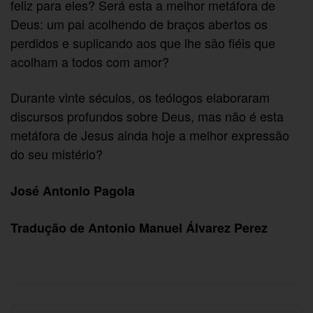
feliz para eles? Será esta a melhor metáfora de
Deus: um pai acolhendo de braços abertos os
perdidos e suplicando aos que lhe são fiéis que
acolham a todos com amor?
Durante vinte séculos, os teólogos elaboraram
discursos profundos sobre Deus, mas não é esta
metáfora de Jesus ainda hoje a melhor expressão
do seu mistério?
José Antonio Pagola
Tradução de Antonio Manuel Álvarez Perez