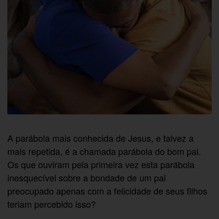
A parábola mais conhecida de Jesus, e talvez a
mais repetida, é a chamada parábola do bom pai.
Os que ouviram pela primeira vez esta parábola
inesquecível sobre a bondade de um pai
preocupado apenas com a felicidade de seus filhos
teriam percebido isso?