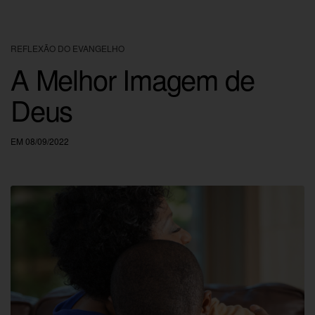
REFLEXÃO DO EVANGELHO
A Melhor Imagem de
Deus
EM 08/09/2022