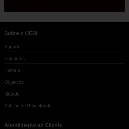
Sobre o CEBI
Agenda
Estaduais
História
Objetivos
Método
Política de Privacidade
Atendimento ao Cliente