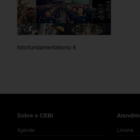
fotorfundamentalismo 6
Sobre o CEBI
Atendime
Agenda
Livraria