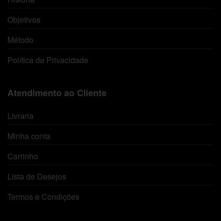
Objetivos
Método
Política de Privacidade
Atendimento ao Cliente
Livraria
Minha conta
Carrinho
Lista de Desejos
Termos e Condições