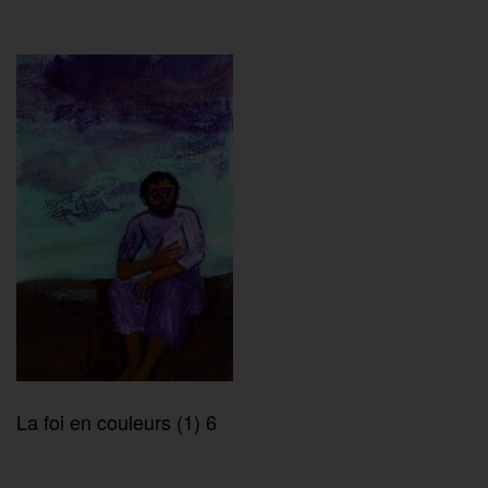
La foi en couleurs (1) 6