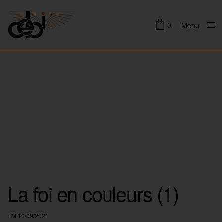
0
Menu
Close
La foi en couleurs (1)
EM 10/09/2021