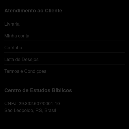
Atendimento ao Cliente
Livraria
Minha conta
Carrinho
Lista de Desejos
Termos e Condições
Centro de Estudos Bíblicos
CNPJ: 29.832.607/0001-10
São Leopoldo, RS, Brasil