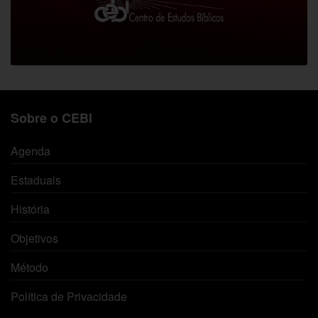
Sobre o CEBI
Agenda
Estaduais
História
Objetivos
Método
Política de Privacidade