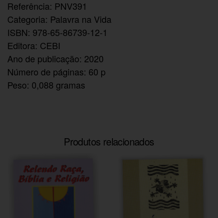
Referência: PNV391
Categoria: Palavra na Vida
ISBN: 978-65-86739-12-1
Editora: CEBI
Ano de publicação: 2020
Número de páginas: 60 p
Peso: 0,088 gramas
Produtos relacionados