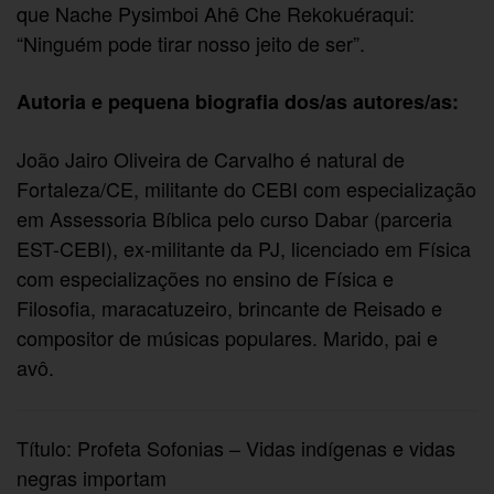
que Nache Pysimboi Ahê Che Rekokuéraqui:
“Ninguém pode tirar nosso jeito de ser”.
Autoria e pequena biografia dos/as autores/as:
João Jairo Oliveira de Carvalho é natural de
Fortaleza/CE, militante do CEBI com especialização
em Assessoria Bíblica pelo curso Dabar (parceria
EST-CEBI), ex-militante da PJ, licenciado em Física
com especializações no ensino de Física e
Filosofia, maracatuzeiro, brincante de Reisado e
compositor de músicas populares. Marido, pai e
avô.
Título: Profeta Sofonias – Vidas indígenas e vidas
negras importam