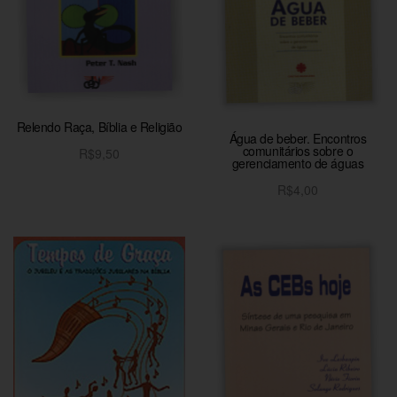
Relendo Raça, Bíblia e Religião
Água de beber. Encontros
comunitários sobre o
R$
9,50
gerenciamento de águas
Adicionar ao carrinho
R$
4,00
Adicionar ao carrinho