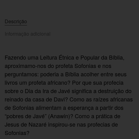
Descrição
Informação adicional
Fazendo uma Leitura Étnica e Popular da Bíblia,
aproximamo-nos do profeta Sofonias e nos
perguntamos: poderia a Bíblia acolher entre seus
livros um profeta africano? Por que sua profecia
sobre o Dia da Ira de Javé significa a destruição do
reinado da casa de Davi? Como as raízes africanas
de Sofonias alimentam a esperança a partir dos
“pobres de Javé” (Anawin)? Como a prática de
Jesus de Nazaré inspirou-se nas profecias de
Sofonias?