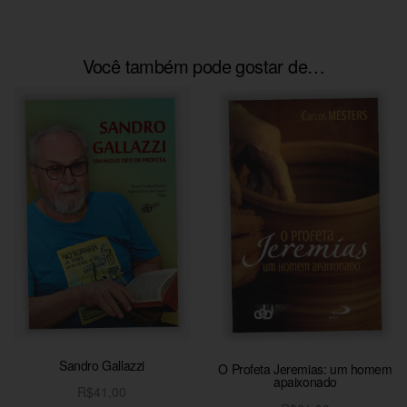
Você também pode gostar de…
Sandro Gallazzi
O Profeta Jeremias: um homem
apaixonado
R$
41,00