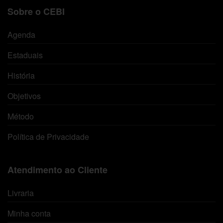
Sobre o CEBI
Agenda
Estaduais
História
Objetivos
Método
Política de Privacidade
Atendimento ao Cliente
Livraria
Minha conta