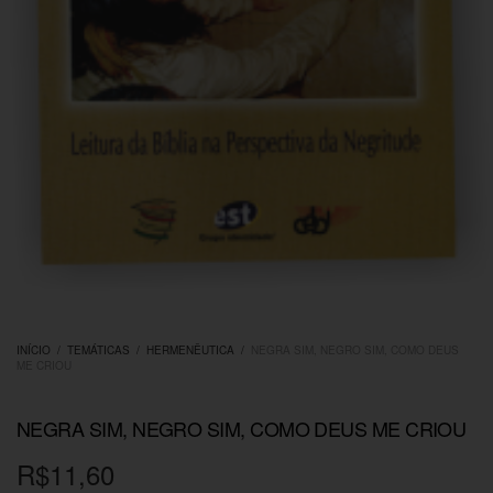
INÍCIO
/
TEMÁTICAS
/
HERMENÊUTICA
/
NEGRA SIM, NEGRO SIM, COMO DEUS
ME CRIOU
NEGRA SIM, NEGRO SIM, COMO DEUS ME CRIOU
R$
11,60