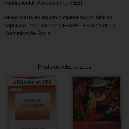
Fundamental. Assessora do CEBI.
é mulher negra, biblista
Silvia Maria de Souza
popular e integrante do CEBI/PE. É bacharel em
Comunicação Social.
Produtos relacionados