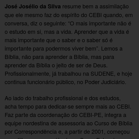
resume bem a assimilação
José Josélio da Silva
que ele mesmo faz do espírito do CEBI quando, em
conversa, diz o seguinte: “O mais importante não é
o estudo em si, mas a vida. Aprender que a vida é
mais importante que o saber e o saber só é
importante para podermos viver bem”. Lemos a
Bíblia, não para aprender a Bíblia, mas para
aprender da Bíblia o jeito de ser de Deus.
Profissionalmente, já trabalhou na SUDENE, e hoje
continua funcionário público, no Poder Judiciário.
Ao lado do trabalho profissional e dos estudos,
acha tempo para dedicar-se sempre mais ao CEBI.
Faz parte da coordenação do CEBI-PE, integra a
equipe nordestina de assessoria ao Curso de Bíblia
por Correspondência e, a partir de 2001, começou