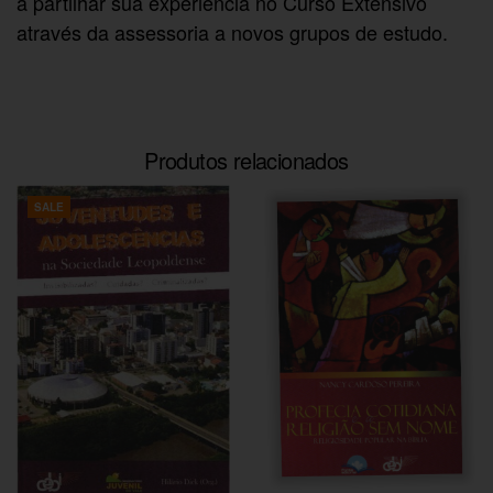
a partilhar sua experiência no Curso Extensivo
através da assessoria a novos grupos de estudo.
Produtos relacionados
SALE