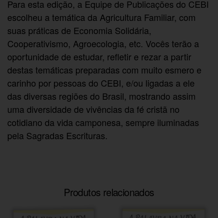
Para esta edição, a Equipe de Publicações do CEBI
escolheu a temática da Agricultura Familiar, com
suas práticas de Economia Solidária,
Cooperativismo, Agroecologia, etc. Vocês terão a
oportunidade de estudar, refletir e rezar a partir
destas temáticas preparadas com muito esmero e
carinho por pessoas do CEBI, e/ou ligadas a ele
das diversas regiões do Brasil, mostrando assim
uma diversidade de vivências da fé cristã no
cotidiano da vida camponesa, sempre iluminadas
pela Sagradas Escrituras.
Produtos relacionados