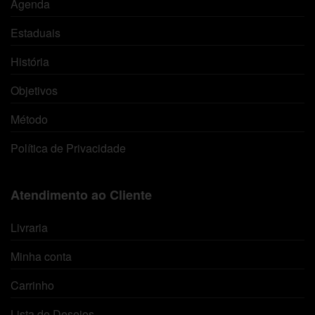
Agenda
Estaduais
História
Objetivos
Método
Política de Privacidade
Atendimento ao Cliente
Livraria
Minha conta
Carrinho
Lista de Desejos