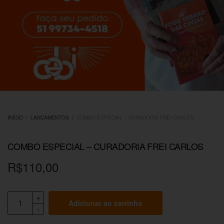
INÍCIO
/
LANÇAMENTOS
/
COMBO ESPECIAL – CURADORIA FREI CARLOS
COMBO ESPECIAL – CURADORIA FREI CARLOS
R$
110,00
Adicionar ao carrinho