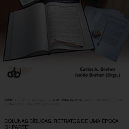
INÍCIO
/
SÉRIES E COLEÇÕES
/
A PALAVRA NA VIDA - PNV
/
COLUNAS BÍBLICAS.
RETRATOS DE UMA ÉPOCA (2ª PARTE)
COLUNAS BÍBLICAS. RETRATOS DE UMA ÉPOCA
(2ª PARTE)