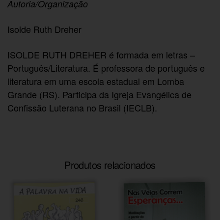
Autoria/Organização
Isolde Ruth Dreher
ISOLDE RUTH DREHER é formada em letras –
Português/Literatura. É professora de português e
literatura em uma escola estadual em Lomba
Grande (RS). Participa da Igreja Evangélica de
Confissão Luterana no Brasil (IECLB).
Produtos relacionados