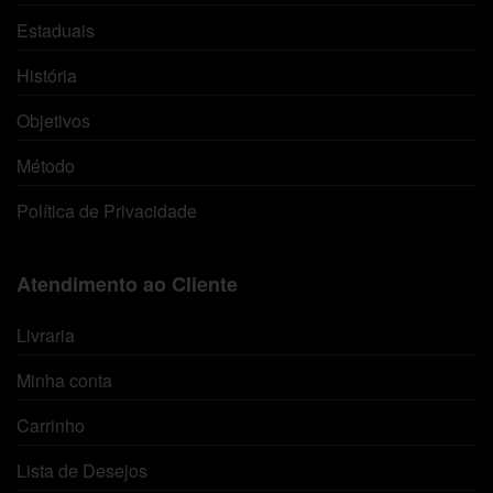
Estaduais
História
Objetivos
Método
Política de Privacidade
Atendimento ao Cliente
Livraria
Minha conta
Carrinho
Lista de Desejos