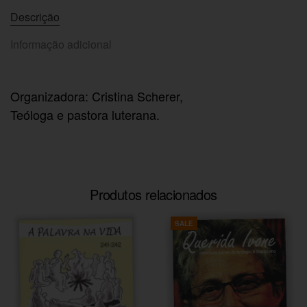
Descrição
Informação adicional
Organizadora: Cristina Scherer,
Teóloga e pastora luterana.
Produtos relacionados
SALE