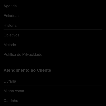
Agenda
Estaduais
História
Objetivos
Método
Política de Privacidade
Atendimento ao Cliente
Livraria
Minha conta
Carrinho