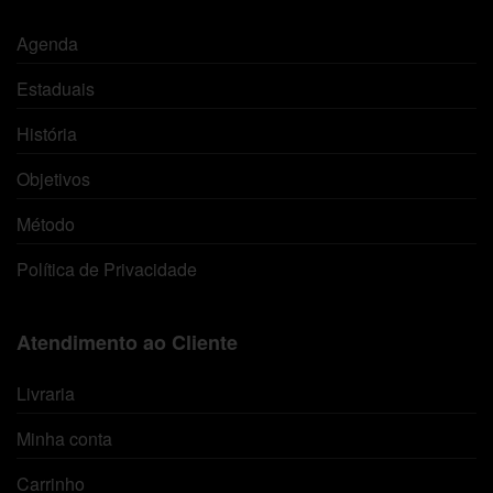
Agenda
Estaduais
História
Objetivos
Método
Política de Privacidade
Atendimento ao Cliente
Livraria
Minha conta
Carrinho