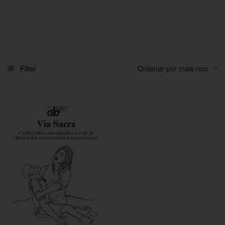
Filter