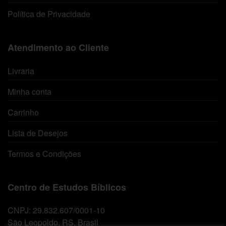
Política de Privacidade
Atendimento ao Cliente
Livraria
Minha conta
Carrinho
Lista de Desejos
Termos e Condições
Centro de Estudos Bíblicos
CNPJ: 29.832.607/0001-10
São Leopoldo, RS, Brasil