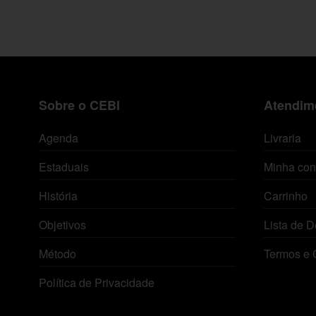
Sobre o CEBI
Atendime
Agenda
Livraria
Estaduais
Minha con
História
Carrinho
Objetivos
Lista de D
Método
Termos e 
Política de Privacidade