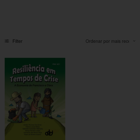
Filter