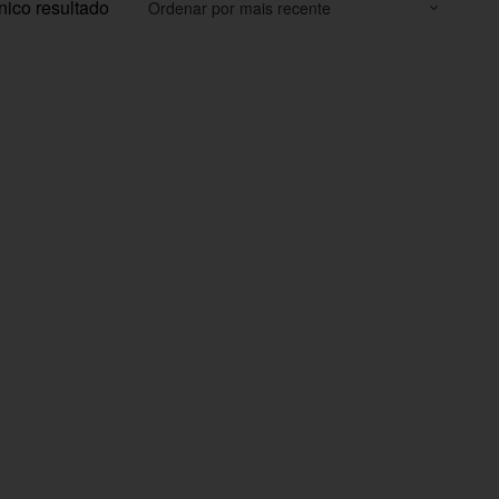
nico resultado