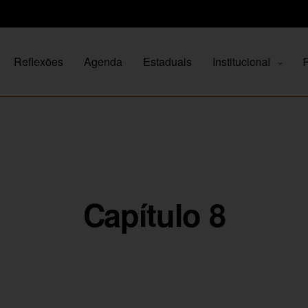
Reflexões
Agenda
Estaduais
Institucional
P
Capítulo 8