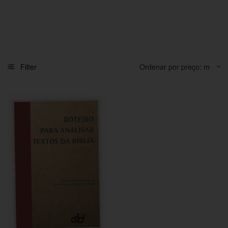
Filter