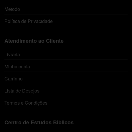
Método
Política de Privacidade
Atendimento ao Cliente
Livraria
Minha conta
Carrinho
Lista de Desejos
Termos e Condições
Centro de Estudos Bíblicos