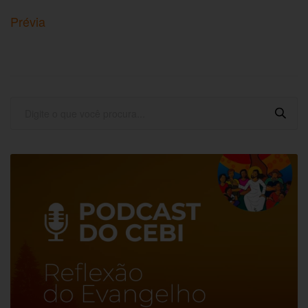
Prévia