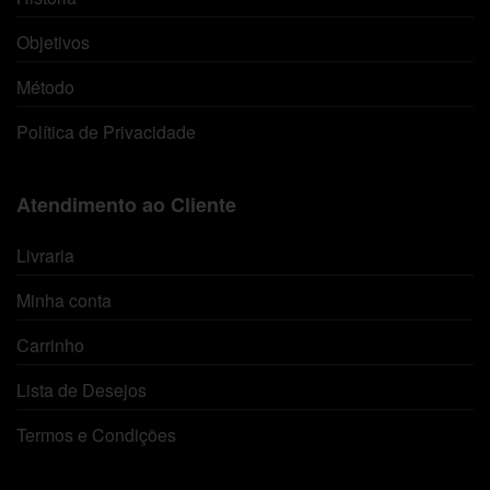
Objetivos
Método
Política de Privacidade
Atendimento ao Cliente
Livraria
Minha conta
Carrinho
Lista de Desejos
Termos e Condições