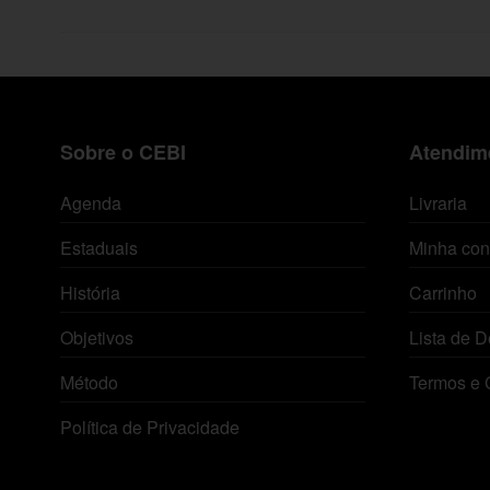
Sobre o CEBI
Atendime
Agenda
Livraria
Estaduais
Minha con
História
Carrinho
Objetivos
Lista de D
Método
Termos e 
Política de Privacidade