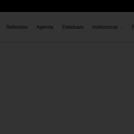
Reflexões
Agenda
Estaduais
Institucional
P