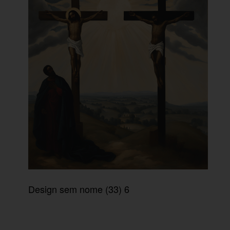
Design sem nome (33) 6