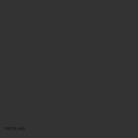
PARTILHAS