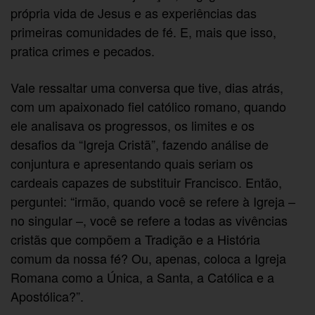
própria vida de Jesus e as experiências das
primeiras comunidades de fé. E, mais que isso,
pratica crimes e pecados.
Vale ressaltar uma conversa que tive, dias atrás,
com um apaixonado fiel católico romano, quando
ele analisava os progressos, os limites e os
desafios da “Igreja Cristã”, fazendo análise de
conjuntura e apresentando quais seriam os
cardeais capazes de substituir Francisco. Então,
perguntei: “irmão, quando você se refere à Igreja –
no singular –, você se refere a todas as vivências
cristãs que compõem a Tradição e a História
comum da nossa fé? Ou, apenas, coloca a Igreja
Romana como a Única, a Santa, a Católica e a
Apostólica?”.