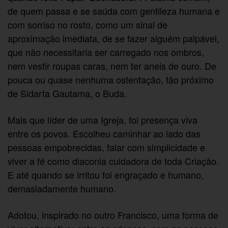
de quem passa e se saúda com gentileza humana e
com sorriso no rosto, como um sinal de
aproximação imediata, de se fazer alguém palpável,
que não necessitaria ser carregado nos ombros,
nem vestir roupas caras, nem ter aneis de ouro. De
pouca ou quase nenhuma ostentação, tão próximo
de Sidarta Gautama, o Buda.
Mais que líder de uma Igreja, foi presença viva
entre os povos. Escolheu caminhar ao lado das
pessoas empobrecidas, falar com simplicidade e
viver a fé como diaconia cuidadora de toda Criação.
E até quando se irritou foi engraçado e humano,
demasiadamente humano.
Adotou, inspirado no outro Francisco, uma forma de