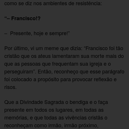
como se diz nos ambientes de resistência:
“– Francisco!?
– Presente, hoje e sempre!”
Por último, vi um meme que dizia: “Francisco foi tão
cristão que os ateus lamentaram sua morte mais do
que as pessoas que frequentam sua igreja e o
perseguiram”. Então, reconheço que esse parágrafo
foi colocado a propósito para provocar reflexão e
risos.
Que a Divindade Sagrada o bendiga e o faça
presente em todos os lugares, em todas as
memórias, e que todas as vivências cristãs o
reconheçam como irmão, irmão próximo,