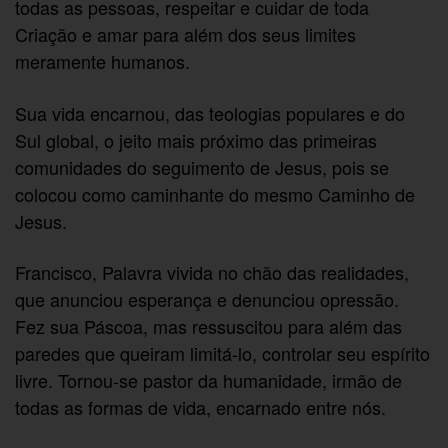
todas as pessoas, respeitar e cuidar de toda
Criação e amar para além dos seus limites
meramente humanos.
Sua vida encarnou, das teologias populares e do
Sul global, o jeito mais próximo das primeiras
comunidades do seguimento de Jesus, pois se
colocou como caminhante do mesmo Caminho de
Jesus.
Francisco, Palavra vivida no chão das realidades,
que anunciou esperança e denunciou opressão.
Fez sua Páscoa, mas ressuscitou para além das
paredes que queiram limitá-lo, controlar seu espírito
livre. Tornou-se pastor da humanidade, irmão de
todas as formas de vida, encarnado entre nós.