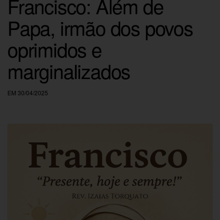
Francisco: Além de
Papa, irmão dos povos
oprimidos e
marginalizados
EM 30/04/2025