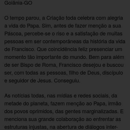
Goiânia-GO
O tempo parou, a Criação toda celebra com alegria
a vida do Papa. Sim, antes de fazer menção a sua
Páscoa, percebe-se o riso e a satisfação de muitas
pessoas em ser contemporâneas da história da vida
de Francisco. Que coincidência feliz presenciar um
momento tão importante do mundo. Bem para além
de ser Bispo de Roma, Francisco desejou e buscou
ser, com todas as pessoas, filho de Deus, discípulo
e seguidor de Jesus. Conseguiu.
As notícias todas, nas mídias e redes sociais, da
metade do planeta, fazem menção ao Papa, irmão
dos povos oprimidos, das gentes marginalizadas. E
menciona sua grande colaboração ao enfrentar as
estruturas injustas, na abertura de diálogos inter-