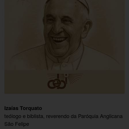
Izaías Torquato
teólogo e biblista, reverendo da Paróquia Anglicana
São Felipe