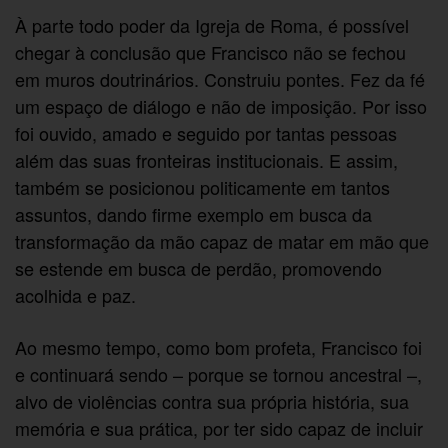
À parte todo poder da Igreja de Roma, é possível
chegar à conclusão que Francisco não se fechou
em muros doutrinários. Construiu pontes. Fez da fé
um espaço de diálogo e não de imposição. Por isso
foi ouvido, amado e seguido por tantas pessoas
além das suas fronteiras institucionais. E assim,
também se posicionou politicamente em tantos
assuntos, dando firme exemplo em busca da
transformação da mão capaz de matar em mão que
se estende em busca de perdão, promovendo
acolhida e paz.
Ao mesmo tempo, como bom profeta, Francisco foi
e continuará sendo – porque se tornou ancestral –,
alvo de violências contra sua própria história, sua
memória e sua prática, por ter sido capaz de incluir