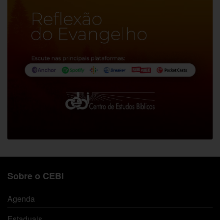
Sobre o CEBI
Agenda
Estaduais