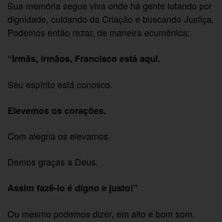
Sua memória segue viva onde há gente lutando por
dignidade, cuidando da Criação e buscando Justiça.
Podemos então rezar, de maneira ecumênica:
“Irmãs, irmãos, Francisco está aqui.
Seu espírito está conosco.
Elevemos os corações.
Com alegria os elevamos.
Demos graças a Deus.
Assim fazê-lo é digno e justo!”
Ou mesmo podemos dizer, em alto e bom som,