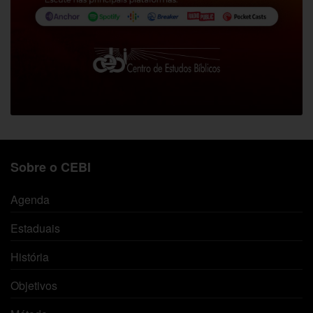
Sobre o CEBI
Agenda
Estaduais
História
Objetivos