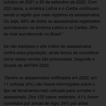
outubro de 2021 e 30 de setembro de 2022. Com
222 casos, a América Latina e o Caribe continuam
sendo a região que mais registrou os assassinatos.
Ou seja, 68% de todos os assassinatos registrados
aconteceram na América Latina e no Caribe; 29%
do total acontecendo no Brasil.”
Se não bastasse o alto índice de assassinatos
contra essa população, ainda temos de considerar
como essas mortes são provocadas. Segundo o
Dossiê da ANTRA 2022,
“Dentre os assassinatos notificados em 2022, em
11 notícias (9%) não houve informações sobre o
tipo de ferramenta/meio utilizado para cometer o
assassinato. Dos 120 casos restantes, 41% foram
cometidos por armas de fogo; 24% por arma