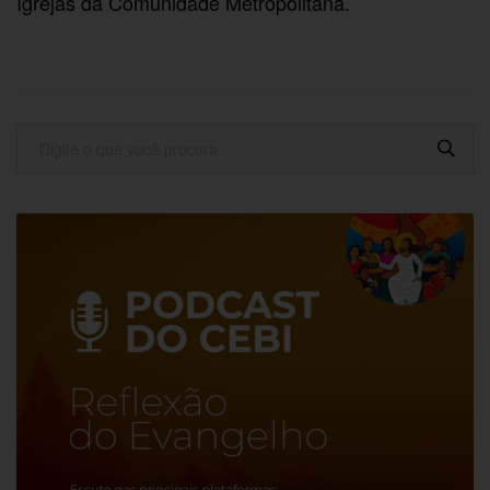
Igrejas da Comunidade Metropolitana.