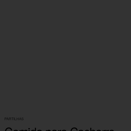
PARTILHAS