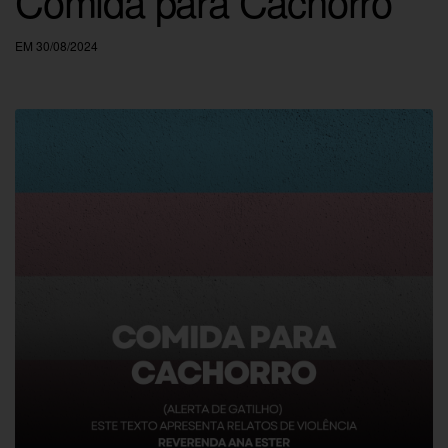
Comida para Cachorro
EM 30/08/2024