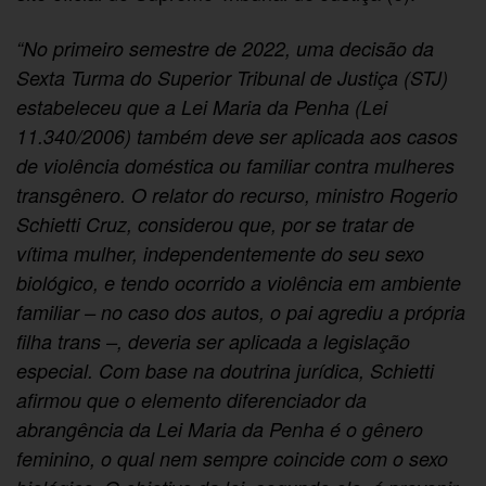
“No primeiro semestre de 2022, uma decisão da
Sexta Turma do Superior Tribunal de Justiça (STJ)
estabeleceu que a Lei Maria da Penha (Lei
11.340/2006) também deve ser aplicada aos casos
de violência doméstica ou familiar contra mulheres
transgênero. O relator do recurso, ministro Rogerio
Schietti Cruz, considerou que, por se tratar de
vítima mulher, independentemente do seu sexo
biológico, e tendo ocorrido a violência em ambiente
familiar – no caso dos autos, o pai agrediu a própria
filha trans –, deveria ser aplicada a legislação
especial.
Com base na doutrina jurídica, Schietti
afirmou que o elemento diferenciador da
abrangência da Lei Maria da Penha é o gênero
feminino, o qual nem sempre coincide com o sexo