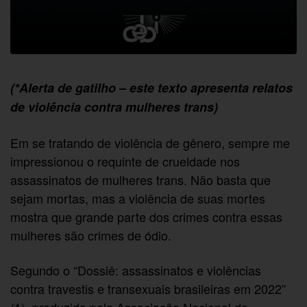
(*Alerta de gatilho – este texto apresenta relatos
de violência contra mulheres trans)
Em se tratando de violência de gênero, sempre me
impressionou o requinte de crueldade nos
assassinatos de mulheres trans. Não basta que
sejam mortas, mas a violência de suas mortes
mostra que grande parte dos crimes contra essas
mulheres são crimes de ódio.
Segundo o “Dossiê: assassinatos e violências
contra travestis e transexuais brasileiras em 2022”